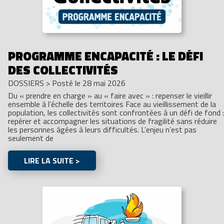
PROGRAMME ENCAPACITÉ : LE DÉFI
DES COLLECTIVITÉS
DOSSIERS
>
Posté le 28 mai 2026
Du « prendre en charge » au « faire avec » : repenser le vieillir
ensemble à l’échelle des territoires Face au vieillissement de la
population, les collectivités sont confrontées à un défi de fond :
repérer et accompagner les situations de fragilité sans réduire
les personnes âgées à leurs difficultés. L’enjeu n’est pas
seulement de
LIRE LA SUITE >