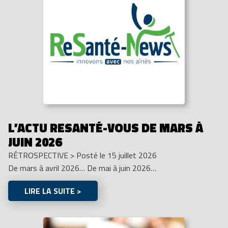
L’ACTU RESANTÉ-VOUS DE MARS À
JUIN 2026
RÉTROSPECTIVE
>
Posté le 15 juillet 2026
De mars à avril 2026… De mai à juin 2026…
LIRE LA SUITE >