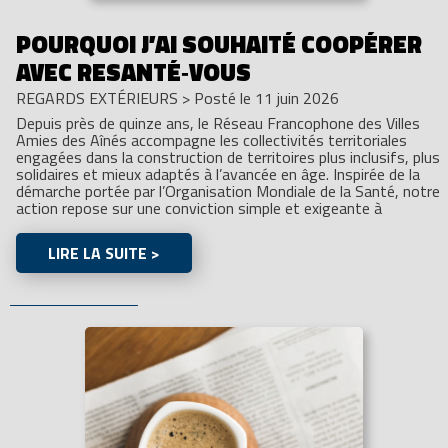
POURQUOI J’AI SOUHAITÉ COOPÉRER
AVEC RESANTÉ‑VOUS
REGARDS EXTÉRIEURS
>
Posté le 11 juin 2026
Depuis près de quinze ans, le Réseau Francophone des Villes
Amies des Aînés accompagne les collectivités territoriales
engagées dans la construction de territoires plus inclusifs, plus
solidaires et mieux adaptés à l’avancée en âge. Inspirée de la
démarche portée par l’Organisation Mondiale de la Santé, notre
action repose sur une conviction simple et exigeante à
LIRE LA SUITE >