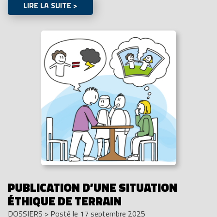
LIRE LA SUITE >
PUBLICATION D’UNE SITUATION
ÉTHIQUE DE TERRAIN
DOSSIERS
>
Posté le 17 septembre 2025