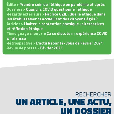
Édito >
Prendre soin de l’éthique en pandémie et après
Dossiers >
Quand la COVID questionne l’éthique
Regards extérieurs >
Fabrice GZIL : Quelle éthique dans
les établissements accueillant des citoyens âgés ?
Articles >
Limiter la contention physique : alternatives
et réflexion éthique
Témoignage client >
« Ça se discute » : expérience COVID
à Talanssa
Rétrospective >
L’actu ReSanté-Vous de Février 2021
Revue de presse >
Février 2021
RECHERCHER
UN ARTICLE, UNE ACTU,
UN DOSSIER