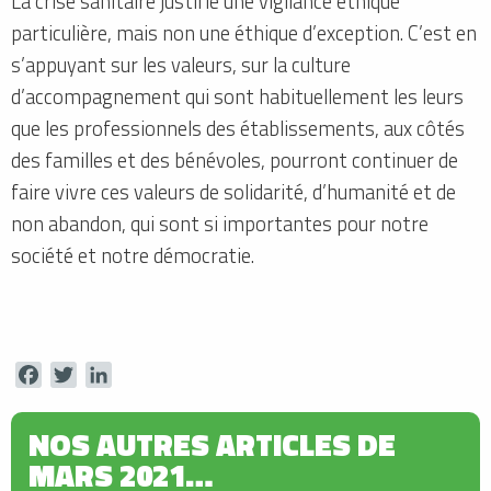
La crise sanitaire justifie une vigilance éthique
particulière, mais non une éthique d’exception. C’est en
s’appuyant sur les valeurs, sur la culture
d’accompagnement qui sont habituellement les leurs
que les professionnels des établissements, aux côtés
des familles et des bénévoles, pourront continuer de
faire vivre ces valeurs de solidarité, d’humanité et de
non abandon, qui sont si importantes pour notre
société et notre démocratie.
Facebook
Twitter
LinkedIn
NOS AUTRES ARTICLES DE
MARS 2021…