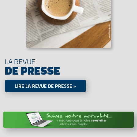
LA REVUE
DE PRESSE
LIRE LA REVUE DE PRESSE >