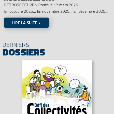
RÉTROSPECTIVE
>
Posté le 12 mars 2026
En octobre 2025… En novembre 2025… En décembre 2025…
LIRE LA SUITE >
DERNIERS
DOSSIERS