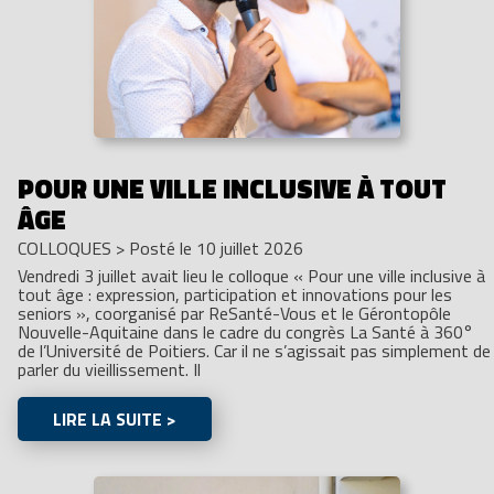
POUR UNE VILLE INCLUSIVE À TOUT
ÂGE
COLLOQUES
>
Posté le 10 juillet 2026
Vendredi 3 juillet avait lieu le colloque « Pour une ville inclusive à
tout âge : expression, participation et innovations pour les
seniors », coorganisé par ReSanté-Vous et le Gérontopôle
Nouvelle-Aquitaine dans le cadre du congrès La Santé à 360°
de l’Université de Poitiers. Car il ne s’agissait pas simplement de
parler du vieillissement. Il
LIRE LA SUITE >