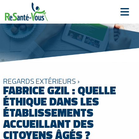
REGARDS EXTÉRIEURS ›
FABRICE GZIL : QUELLE
ÉTHIQUE DANS LES
ÉTABLISSEMENTS
ACCUEILLANT DES
CITOYENS ÂGÉS ?