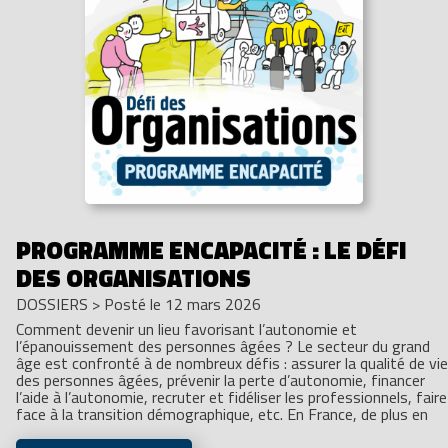
PROGRAMME ENCAPACITÉ : LE DÉFI
DES ORGANISATIONS
DOSSIERS
>
Posté le 12 mars 2026
Comment devenir un lieu favorisant l’autonomie et
l’épanouissement des personnes âgées ? Le secteur du grand
âge est confronté à de nombreux défis : assurer la qualité de vie
des personnes âgées, prévenir la perte d’autonomie, financer
l’aide à l’autonomie, recruter et fidéliser les professionnels, faire
face à la transition démographique, etc. En France, de plus en