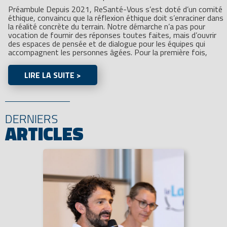
Préambule Depuis 2021, ReSanté-Vous s’est doté d’un comité
éthique, convaincu que la réflexion éthique doit s’enraciner dans
la réalité concrète du terrain. Notre démarche n’a pas pour
vocation de fournir des réponses toutes faites, mais d’ouvrir
des espaces de pensée et de dialogue pour les équipes qui
accompagnent les personnes âgées. Pour la première fois,
LIRE LA SUITE >
DERNIERS
ARTICLES