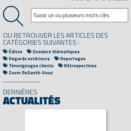
OU RETROUVER LES ARTICLES DES
CATÉGORIES SUIVANTES :
Éditos
Dossiers thématiques
Regards extérieurs
Reportages
Témoignages clients
Rétrospectives
Zoom ReSanté-Vous
DERNIÈRES
ACTUALITÉS