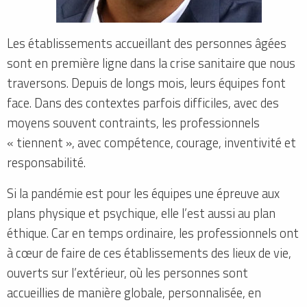
Les établissements accueillant des personnes âgées
sont en première ligne dans la crise sanitaire que nous
traversons. Depuis de longs mois, leurs équipes font
face. Dans des contextes parfois difficiles, avec des
moyens souvent contraints, les professionnels
« tiennent », avec compétence, courage, inventivité et
responsabilité.
Si la pandémie est pour les équipes une épreuve aux
plans physique et psychique, elle l’est aussi au plan
éthique. Car en temps ordinaire, les professionnels ont
à cœur de faire de ces établissements des lieux de vie,
ouverts sur l’extérieur, où les personnes sont
accueillies de manière globale, personnalisée, en