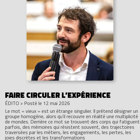
FAIRE CIRCULER L’EXPÉRIENCE
ÉDITO
>
Posté le 12 mai 2026
Le mot « vieux » est un étrange singulier. Il prétend désigner un
groupe homogène, alors qu’il recouvre en réalité une multiplicité
de mondes. Derrière ce mot se trouvent des corps qui fatiguent
parfois, des mémoires qui résistent souvent, des trajectoires
traversées par les métiers, les engagements, les pertes, les
joies discrètes et les transformations