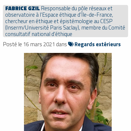
FABRICE GZIL
Responsable du pôle réseaux et
observatoire à l’Espace éthique d’Île-de-France,
chercheur en éthique et épistémologie au CESP
(Inserm/Université Paris Saclay), membre du Comité
consultatif national d’éthique
Posté le 16 mars 2021 dans
Regards extérieurs