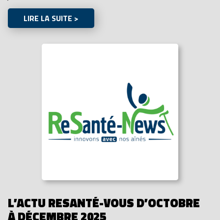
LIRE LA SUITE >
L’ACTU RESANTÉ-VOUS D’OCTOBRE
À DÉCEMBRE 2025