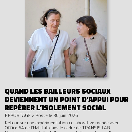
QUAND LES BAILLEURS SOCIAUX
DEVIENNENT UN POINT D’APPUI POUR
REPÉRER L’ISOLEMENT SOCIAL
REPORTAGE
>
Posté le 30 juin 2026
Retour sur une expérimentation collaborative menée avec
Office 64 de l’Habitat dans le cadre de TRANSIS LAB