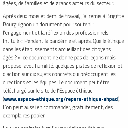
âgées, de familles et de grands acteurs du secteur.
Après deux mois et demi de travail, j’ai remis à Brigitte
Bourguignon un document pour soutenir
l’engagement et la réflexion des professionnels.
Intitulé « Pendant la pandémie et après. Quelle éthique
dans les établissements accueillant des citoyens
âgés ? », ce document ne donne pas de leçons mais
propose, avec humilité, quelques pistes de réflexion et
d’action sur dix sujets concrets qui préoccupent les
directions et les équipes. Le document peut être
téléchargé sur le site de l’Espace éthique
(
www.espace-ethique.org/repere-ethique-ehpad
).
L’on peut aussi en commander, gratuitement, des
exemplaires papier.