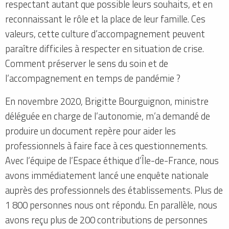
respectant autant que possible leurs souhaits, et en
reconnaissant le rôle et la place de leur famille. Ces
valeurs, cette culture d’accompagnement peuvent
paraître difficiles à respecter en situation de crise.
Comment préserver le sens du soin et de
l’accompagnement en temps de pandémie ?
En novembre 2020, Brigitte Bourguignon, ministre
déléguée en charge de l’autonomie, m’a demandé de
produire un document repère pour aider les
professionnels à faire face à ces questionnements.
Avec l’équipe de l’Espace éthique d’Île-de-France, nous
avons immédiatement lancé une enquête nationale
auprès des professionnels des établissements. Plus de
1 800 personnes nous ont répondu. En parallèle, nous
avons reçu plus de 200 contributions de personnes